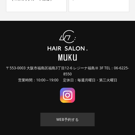
〒553-0003 大阪市福島区福島3丁目12-6 レジーナ福島Ⅲ 3F TEL：06-6225-
8550
営業時間：10:00～19:00 定休日：毎週月曜日・第三火曜日
WEB予約する