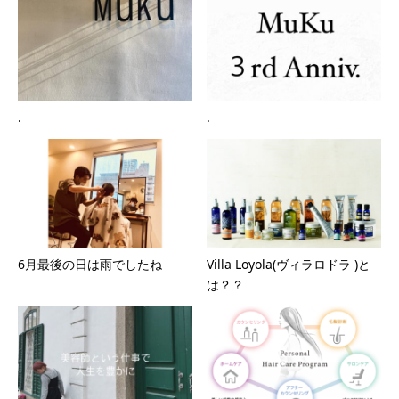
.
.
6月最後の日は雨でしたね
Villa Loyola(ヴィラロドラ )と
は？？