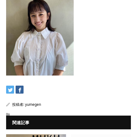
投稿者:
yumegen
関連記事