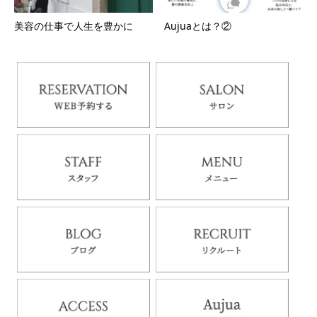
美容の仕事で人生を豊かに
Aujuaとは？②