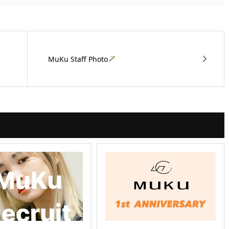
MuKu Staff Photo