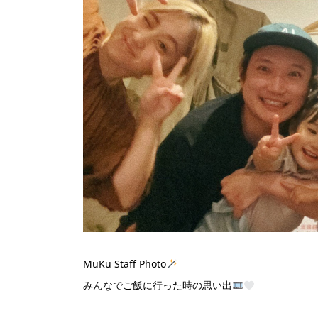
MuKu Staff Photo
みんなでご飯に行った時の思い出