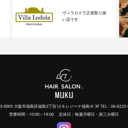
ヴィラロドラ正規取り扱
い店です
3-0003 大阪市福島区福島3丁目12-6 レジーナ福島Ⅲ 3F TEL：06-6225-
営業時間：10:00～19:00 定休日：毎週月曜日・第三火曜日