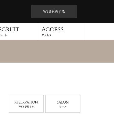
WEB予約する
ecruit
Access
ルート
アクセス