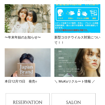
〜年末年始のお知らせ〜
新型コロナウイルス対策につい
て！！
本日12月15日 発売○
＼ MuKuリクルート情報 ／