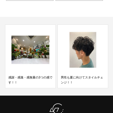
感謝・感激・感無量の3つの感で
男性も夏に向けてスタイルチェ
す！！
ンジ！！