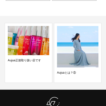
Aujua正規取り扱い店です
Aujuaとは？⑤