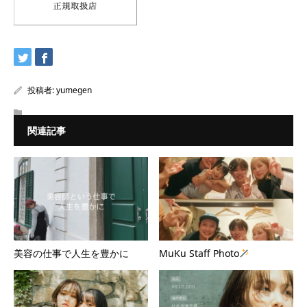
投稿者:
yumegen
関連記事
美容の仕事で人生を豊かに
MuKu Staff Photo