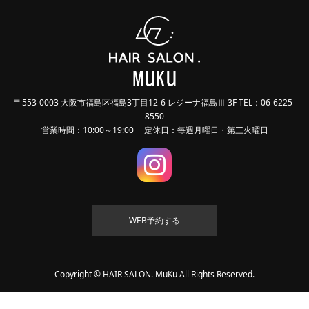
〒553-0003 大阪市福島区福島3丁目12-6 レジーナ福島Ⅲ 3F TEL：06-6225-
8550
営業時間：10:00～19:00 定休日：毎週月曜日・第三火曜日
WEB予約する
Copyright © HAIR SALON. MuKu All Rights Reserved.