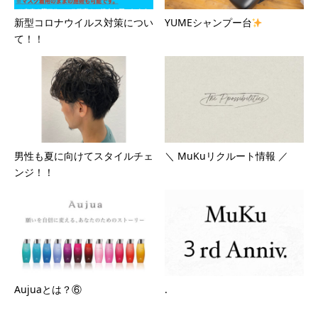
新型コロナウイルス対策につい
YUMEシャンプー台
て！！
男性も夏に向けてスタイルチェ
＼ MuKuリクルート情報 ／
ンジ！！
Aujuaとは？⑥
.