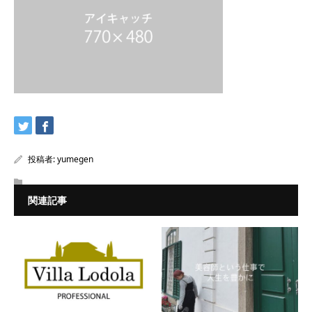
投稿者:
yumegen
関連記事