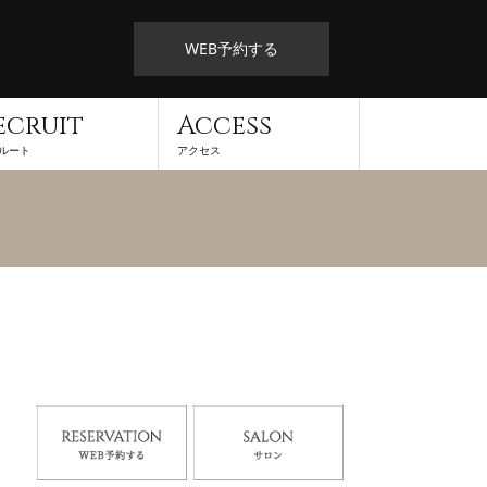
WEB予約する
ecruit
Access
ルート
アクセス