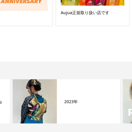
Aujua正規取り扱い店です
ね
2023年