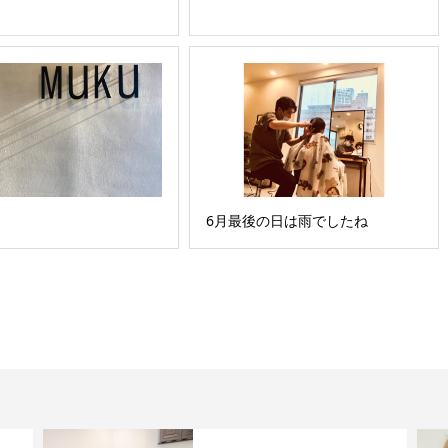
6月最後の日は雨でしたね