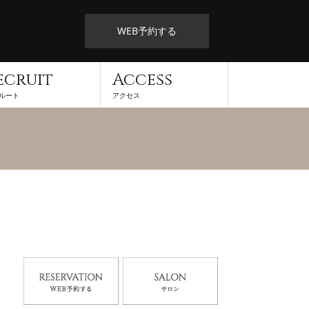
WEB予約する
ecruit
Access
ルート
アクセス