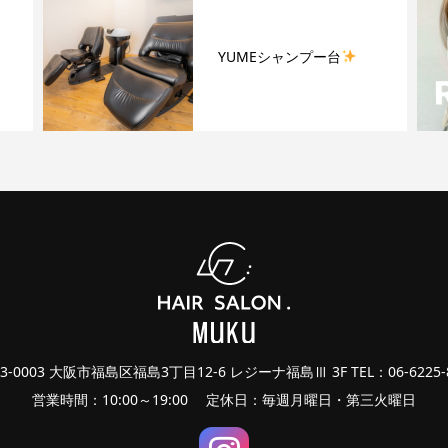
YUMEシャンプー台
3-0003 大阪市福島区福島3丁目12-6 レジーナ福島Ⅲ 3F TEL：06-6225-
営業時間：10:00～19:00 定休日：毎週月曜日・第三火曜日