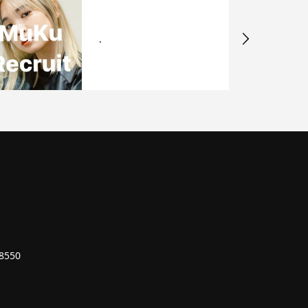
.
8550