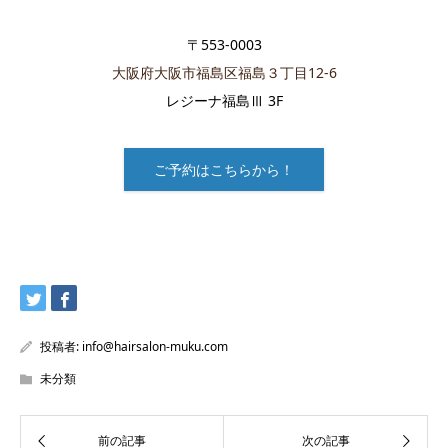
〒553-0003
大阪府大阪市福島区福島３丁目12-6
レジーナ福島Ⅲ 3F
ご予約はこちらから！
投稿者:
info@hairsalon-muku.com
未分類