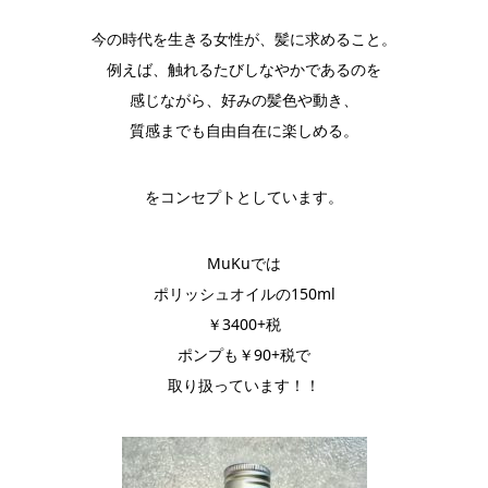
今の時代を生きる女性が、髪に求めること。
例えば、触れるたびしなやかであるのを
感じながら、好みの髪色や動き、
質感までも自由自在に楽しめる。
をコンセプトとしています。
MuKuでは
ポリッシュオイルの150ml
￥3400+税
ポンプも￥90+税で
取り扱っています！！