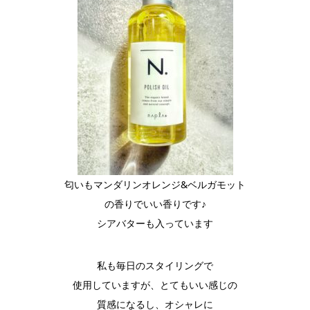
匂いもマンダリンオレンジ&ベルガモット
の香りでいい香りです♪
シアバターも入っています
私も毎日のスタイリングで
使用していますが、とてもいい感じの
質感になるし、オシャレに