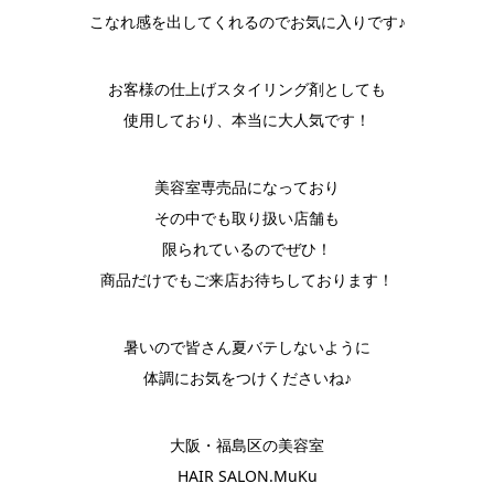
こなれ感を出してくれるのでお気に入りです♪
お客様の仕上げスタイリング剤としても
使用しており、本当に大人気です！
美容室専売品になっており
その中でも取り扱い店舗も
限られているのでぜひ！
商品だけでもご来店お待ちしております！
暑いので皆さん夏バテしないように
体調にお気をつけくださいね♪
大阪・福島区の美容室
HAIR SALON.MuKu